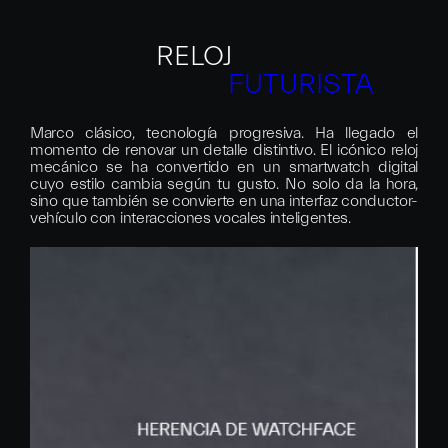
RELOJ
FUTURISTA
Marco clásico, tecnología progresiva. Ha llegado el
momento de renovar un detalle distintivo. El icónico reloj
mecánico se ha convertido en un smartwatch digital
cuyo estilo cambia según tu gusto. No solo da la hora,
sino que también se convierte en una interfaz conductor-
vehículo con interacciones vocales inteligentes.