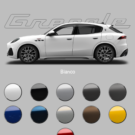
Bianco