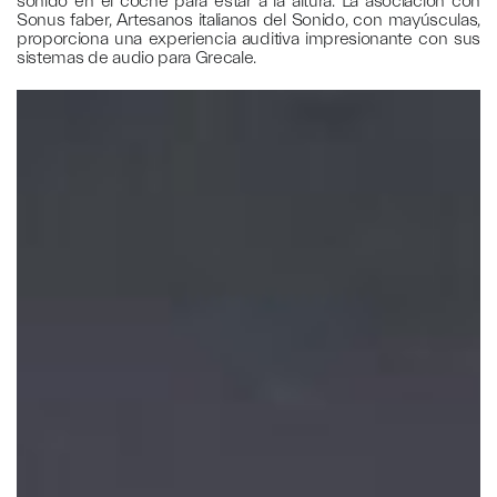
sonido en el coche para estar a la altura. La asociación con
Sonus faber, Artesanos italianos del Sonido, con mayúsculas,
proporciona una experiencia auditiva impresionante con sus
sistemas de audio para Grecale.