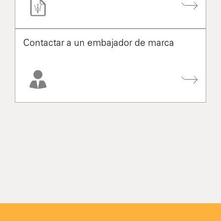
Contactar a un embajador de marca