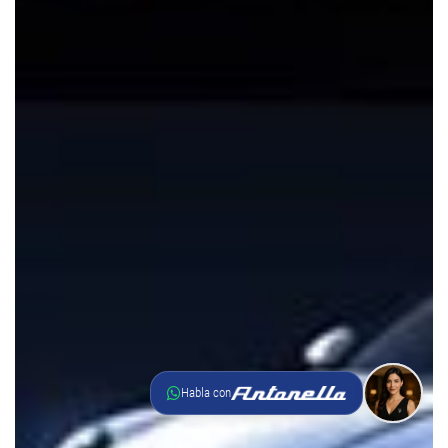
Habla con