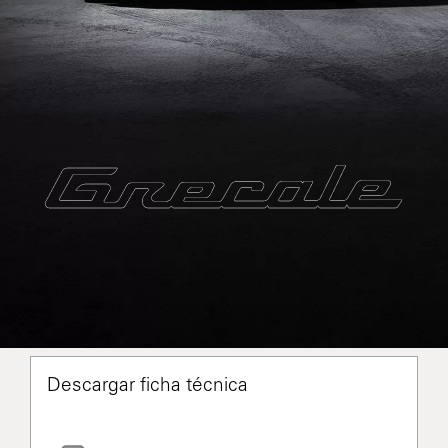
Descargar ficha técnica