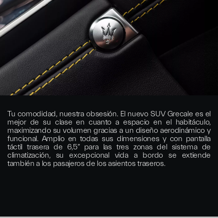
Tu comodidad, nuestra obsesión. El nuevo SUV Grecale es el
mejor de su clase en cuanto a espacio en el habitáculo,
maximizando su volumen gracias a un diseño aerodinámico y
funcional. Amplio en todas sus dimensiones y con pantalla
táctil trasera de 6,5” para las tres zonas del sistema de
climatización, su excepcional vida a bordo se extiende
también a los pasajeros de los asientos traseros.