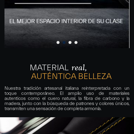
MATERIAL
real,
AUTÉNTICA BELLEZA
Nuestra tradición artesanal italiana reinterpretada con un
toque contemporáneo. El amplio uso de materiales
autenticos como el cuero natural, la fibra de carbono y la
madera, junto con la búsqueda de patrones y colores únicos,
transmiten una sensación de completa armonía.