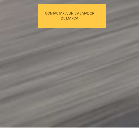
CONTACTAR A UN EMBAJADOR
DE MARCA