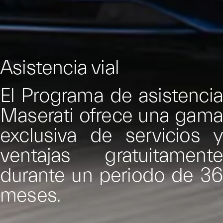
Asistencia vial
El Programa de asistencia
Maserati ofrece una gama
exclusiva de servicios y
ventajas gratuitamente
durante un periodo de 36
meses.