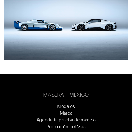
MASERATI MÉXICO
Modelos
Marca
Agenda tu prueba de manejo
Promoción del Mes