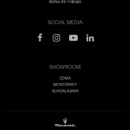
Bolsa de Trabajo
SOCIAL MEDIA
SHOWROOM
CDMX
MONTERREY
GUADALAJARA