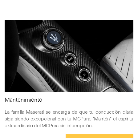
Mantenimiento
La familia Maserati se encarga de que tu conducción diaria
siga siendo excepcional con tu MCPura. "Mantén" el espíritu
extraordinario del MCPura sin interrupción.