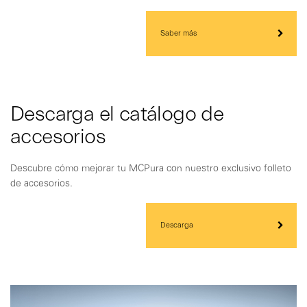
Saber más
Descarga el catálogo de
accesorios
Descubre cómo mejorar tu MCPura con nuestro exclusivo folleto
de accesorios.
Descarga